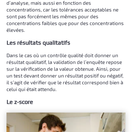
d’analyse, mais aussi en fonction des
concentrations, car les tolérances acceptables ne
sont pas forcément les mêmes pour des
concentrations faibles que pour des concentrations
élevées.
Les résultats qualitatifs
Dans le cas où un contrôle qualité doit donner un
résultat qualitatif, la validation de l’enquête repose
sur la vérification de la valeur obtenue. Ainsi, pour
un test devant donner un résultat positif ou négatif,
il s’agit de vérifier que le résultat correspond bien à
celui qui était attendu.
Le z-score