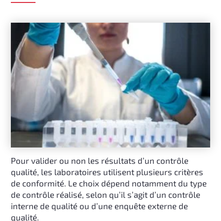
Pour valider ou non les résultats d’un contrôle
qualité, les laboratoires utilisent plusieurs critères
de conformité. Le choix dépend notamment du type
de contrôle réalisé, selon qu’il s’agit d’un contrôle
interne de qualité ou d’une enquête externe de
qualité.