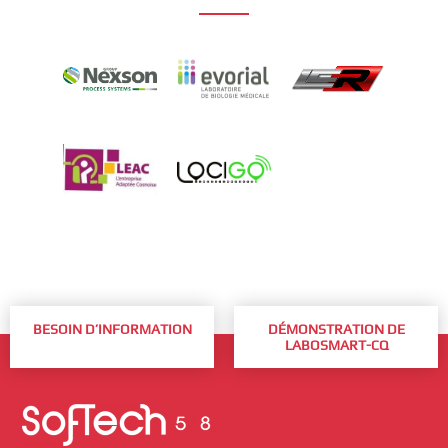
BESOIN D’INFORMATION
DÉMONSTRATION DE
LABOSMART-CQ