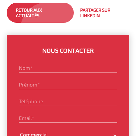
RETOUR AUX
PARTAGER SUR
ACTUALTÉS
LINKEDIN
NOUS CONTACTER