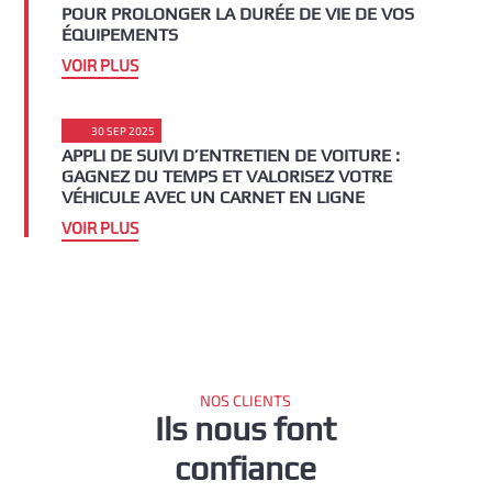
POUR PROLONGER LA DURÉE DE VIE DE VOS
ÉQUIPEMENTS
VOIR PLUS
30 SEP 2025
APPLI DE SUIVI D’ENTRETIEN DE VOITURE :
GAGNEZ DU TEMPS ET VALORISEZ VOTRE
VÉHICULE AVEC UN CARNET EN LIGNE
VOIR PLUS
NOS CLIENTS
Ils nous font
confiance