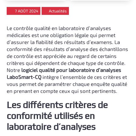
7 AOÛT 2024
Actualités
Le contrôle qualité en laboratoire d’analyses
médicales est une obligation légale qui permet
d’assurer la fiabilité des résultats d’examens. La
conformité des résultats d’analyse des échantillons
de contrôle est appréciée au regard de certains
critères qui dépendent de chaque type de contrôle.
Notre
logiciel qualité pour laboratoire d’analyses
LaboSmart-CQ
intègre l’ensemble de ces critères et
vous permet de paramétrer chaque enquête qualité
en prenant en compte ceux qui sont pertinents.
Les différents critères de
conformité utilisés en
laboratoire d’analyses