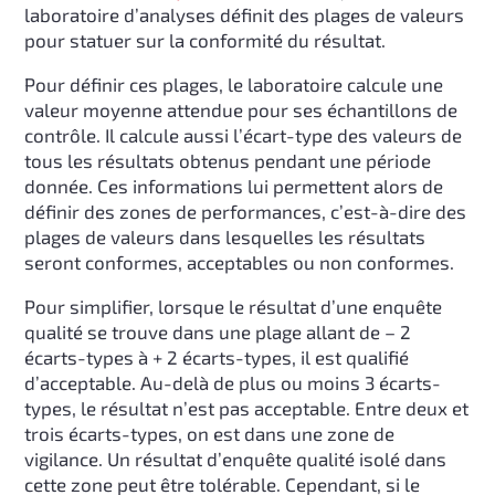
laboratoire d’analyses définit des plages de valeurs
pour statuer sur la conformité du résultat.
Pour définir ces plages, le laboratoire calcule une
valeur moyenne attendue pour ses échantillons de
contrôle. Il calcule aussi l’écart-type des valeurs de
tous les résultats obtenus pendant une période
donnée. Ces informations lui permettent alors de
définir des zones de performances, c’est-à-dire des
plages de valeurs dans lesquelles les résultats
seront conformes, acceptables ou non conformes.
Pour simplifier, lorsque le résultat d’une enquête
qualité se trouve dans une plage allant de – 2
écarts-types à + 2 écarts-types, il est qualifié
d’acceptable. Au-delà de plus ou moins 3 écarts-
types, le résultat n’est pas acceptable. Entre deux et
trois écarts-types, on est dans une zone de
vigilance. Un résultat d’enquête qualité isolé dans
cette zone peut être tolérable. Cependant, si le