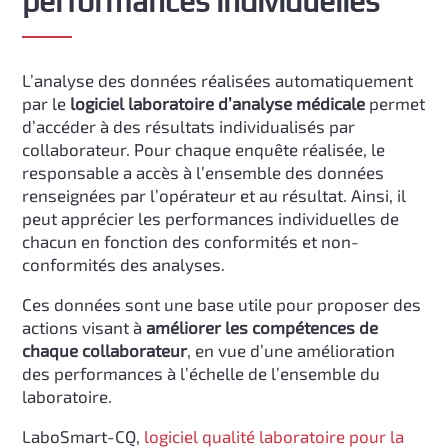
performances individuelles
L’analyse des données réalisées automatiquement
par le
logiciel laboratoire d’analyse médicale
permet
d’accéder à des résultats individualisés par
collaborateur. Pour chaque enquête réalisée, le
responsable a accès à l’ensemble des données
renseignées par l’opérateur et au résultat. Ainsi, il
peut apprécier les performances individuelles de
chacun en fonction des conformités et non-
conformités des analyses.
Ces données sont une base utile pour proposer des
actions visant à
améliorer les compétences de
chaque collaborateur
, en vue d’une amélioration
des performances à l’échelle de l’ensemble du
laboratoire.
LaboSmart-CQ,
logiciel qualité laboratoire pour la