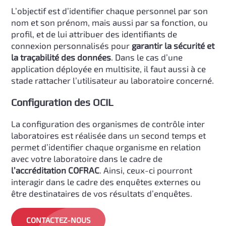
L’objectif est d’identifier chaque personnel par son
nom et son prénom, mais aussi par sa fonction, ou
profil, et de lui attribuer des identifiants de
connexion personnalisés pour
garantir la sécurité et
la traçabilité des données
. Dans le cas d’une
application déployée en multisite, il faut aussi à ce
stade rattacher l’utilisateur au laboratoire concerné.
Configuration des OCIL
La configuration des organismes de contrôle inter
laboratoires est réalisée dans un second temps et
permet d’identifier chaque organisme en relation
avec votre laboratoire dans le cadre de
l’accréditation COFRAC
. Ainsi, ceux-ci pourront
interagir dans le cadre des enquêtes externes ou
être destinataires de vos résultats d’enquêtes.
CONTACTEZ-NOUS