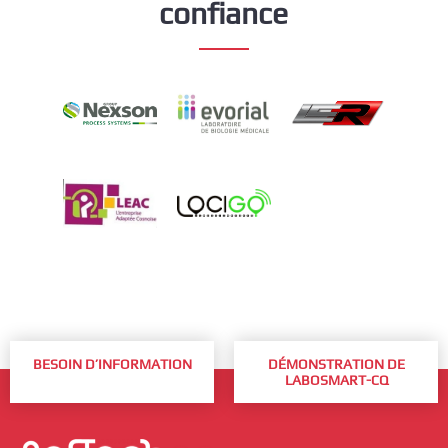
confiance
BESOIN D’INFORMATION
DÉMONSTRATION DE
LABOSMART-CQ