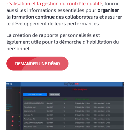
réalisation et la gestion du contrôle qualité
, fournit
aussi les informations essentielles pour
organiser
la formation continue des collaborateurs
et assurer
le développement de leurs performances.
La création de rapports personnalisés est
également utile pour la démarche d’habilitation du
personnel.
DEMANDER UNE DÉMO