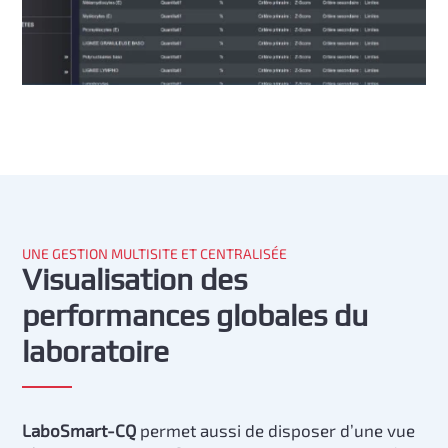
UNE GESTION MULTISITE ET CENTRALISÉE
Visualisation des
performances globales du
laboratoire
LaboSmart-CQ
permet aussi de disposer d’une vue