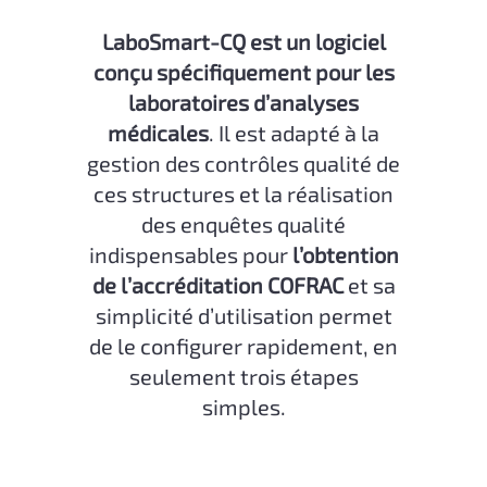
LaboSmart-CQ est un logiciel
conçu spécifiquement pour les
laboratoires d’analyses
médicales
. Il est adapté à la
gestion des contrôles qualité de
ces structures et la réalisation
des enquêtes qualité
indispensables pour
l’obtention
de l’accréditation COFRAC
et sa
simplicité d’utilisation permet
de le configurer rapidement, en
seulement trois étapes
simples.