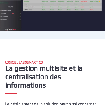
LOGICIEL LABOSMART-CQ
La gestion multisite et la
centralisation des
informations
Le déploiement de la solution peut ainsi concerner