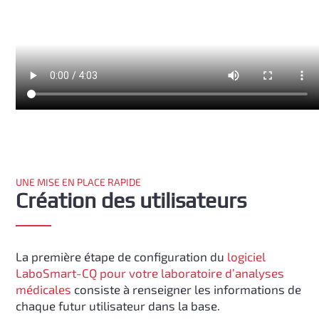
UNE MISE EN PLACE RAPIDE
Création des utilisateurs
La première étape de configuration du
logiciel
LaboSmart-CQ pour votre laboratoire d’analyses
médicales
consiste à renseigner les informations de
chaque futur utilisateur dans la base.