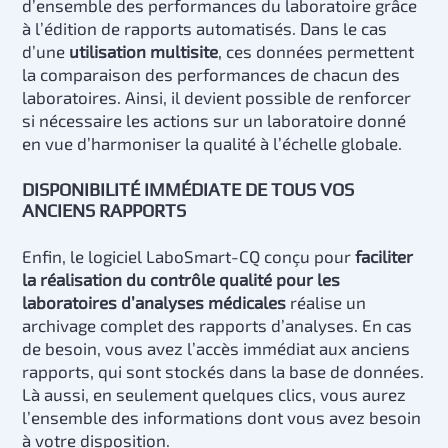
d’ensemble des performances du laboratoire grâce
à l’édition de rapports automatisés. Dans le cas
d’une
utilisation multisite
, ces données permettent
la comparaison des performances de chacun des
laboratoires. Ainsi, il devient possible de renforcer
si nécessaire les actions sur un laboratoire donné
en vue d’harmoniser la qualité à l’échelle globale.
DISPONIBILITÉ IMMÉDIATE DE TOUS VOS
ANCIENS RAPPORTS
Enfin, le logiciel LaboSmart-CQ conçu pour
faciliter
la réalisation du contrôle qualité pour les
laboratoires d’analyses médicales
réalise un
archivage complet des rapports d’analyses. En cas
de besoin, vous avez l’accès immédiat aux anciens
rapports, qui sont stockés dans la base de données.
Là aussi, en seulement quelques clics, vous aurez
l’ensemble des informations dont vous avez besoin
à votre disposition.