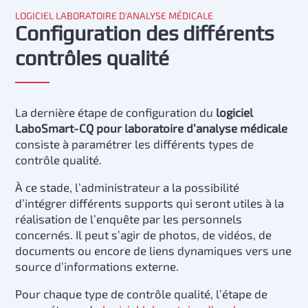
LOGICIEL LABORATOIRE D'ANALYSE MÉDICALE
Configuration des différents
contrôles qualité
La dernière étape de configuration du
logiciel
LaboSmart-CQ pour laboratoire d’analyse médicale
consiste à paramétrer les différents types de
contrôle qualité.
À ce stade, l’administrateur a la possibilité
d’intégrer différents supports qui seront utiles à la
réalisation de l’enquête par les personnels
concernés. Il peut s’agir de photos, de vidéos, de
documents ou encore de liens dynamiques vers une
source d’informations externe.
Pour chaque type de contrôle qualité, l’étape de