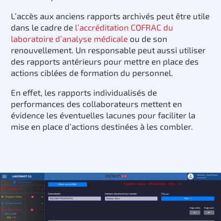
L’accès aux anciens rapports archivés peut être utile
dans le cadre de
l’accréditation COFRAC du
laboratoire d’analyse médicale
ou de son
renouvellement. Un responsable peut aussi utiliser
des rapports antérieurs pour mettre en place des
actions ciblées de formation du personnel.
En effet, les rapports individualisés de
performances des collaborateurs mettent en
évidence les éventuelles lacunes pour faciliter la
mise en place d’actions destinées à les combler.