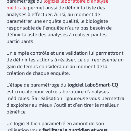
paramétrage du
logiciel laboratoire d’analyse
médicale
permet aussi de définir la liste des
analyses à effectuer. Ainsi, au moment de
paramétrer une enquête qualité, le biologiste
responsable de l’enquête n’aura pas besoin de
définir la liste des analyses à réaliser par les
participants.
Un simple contrôle et une validation lui permettront
de définir les actions à réaliser, ce qui représente un
gain de temps considérable au moment de la
création de chaque enquête.
L’étape de paramétrage du
logiciel LaboSmart-CQ
est cruciale pour votre laboratoire d’analyses
médicales. Sa réalisation rigoureuse vous permettra
d’exploiter au mieux l’outil et d’en tirer le meilleur
bénéfice.
Un logiciel bien paramétré en amont de son
utilisation vous
facilitera le quotidien et vous