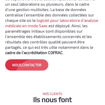
un seul laboratoire ou plusieurs, dans le cadre
d’une gestion multisites. La base de données
centralise l’ensemble des données collectées sur
chaque site où le
logiciel pour laboratoire d’analyse
médicale en mode Saas
est déployé. Ainsi, les
paramétrages initiaux sont disponibles sur
l’ensemble des établissements concernés et les
résultats des contrôles qualité peuvent être
partagés, ce qui est très utile notamment dans le
cadre de l’accréditation COFRAC
.
NOUS CONTACTER
NOS CLIENTS
Ils nous font