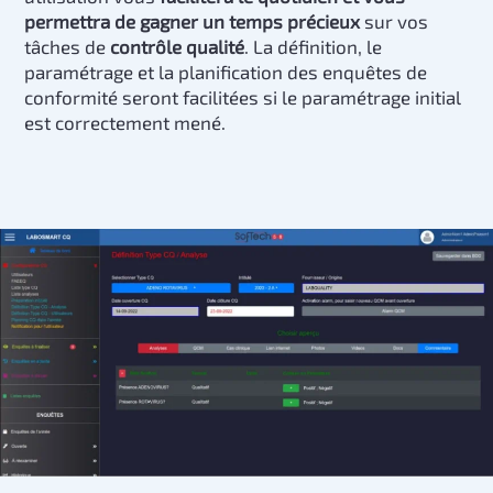
permettra de gagner un temps précieux
sur vos
tâches de
contrôle qualité
. La définition, le
paramétrage et la planification des enquêtes de
conformité seront facilitées si le paramétrage initial
est correctement mené.