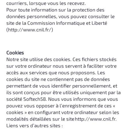
courriers, lorsque vous les recevez.
Pour toute information sur la protection des
données personnelles, vous pouvez consulter le
site de la Commission Informatique et Liberté
(
http://www.cnil.fr/
)
Cookies
Notre site utilise des cookies. Ces fichiers stockés
sur votre ordinateur nous servent à faciliter votre
accès aux services que nous proposons. Les
cookies du site ne contiennent pas de données
permettant de vous identifier personnellement, et
ils sont conçus pour être utilisés uniquement par la
société Softech58. Nous vous informons que vous
pouvez vous opposer à l’enregistrement de ces «
cookies » en configurant votre ordinateur selon les
modalités détaillées sur le site
http://www.cnil.fr.
Liens vers d’autres sites :