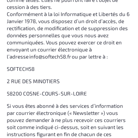
cession à des tiers.
Conformément à la loi Informatique et Libertés du 6
Janvier 1978, vous disposez d’un droit d’accès, de
rectification, de modification et de suppression des
données personnelles que vous nous avez
communiquées. Vous pouvez exercer ce droit en
envoyant un courrier électronique à
l’adresse
info@softech58.fr
ou par lettre à :
SOFTECH58
2 RUE DES MINOTIERS
58200 COSNE-COURS-SUR-LOIRE
Si vous êtes abonné à des services d’information
par courrier électronique (« Newsletter ») vous
pouvez demander à ne plus recevoir ces courriers
soit comme indiqué ci-dessus, soit en suivant les
instructions figurant en fin de chacun de ces