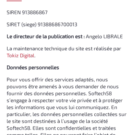
SIREN 913886867
SIRET (siege) 91388686700013
Le directeur de la publication est :
Angelo LIBRALE
La maintenance technique du site est réalisée par
Tokiz Digital
.
Données personnelles
Pour vous offrir des services adaptés, nous
pouvons être amenés à vous demander de nous
fournir des données personnelles. Softech58
s’engage à respecter votre vie privée et à protéger
les informations que vous lui communiquez. En
particulier, les données personnelles collectées sur
le site sont destinées à l’usage de la société
Softech58. Elles sont confidentielles et traitées
comme telles. Elles ne pourront faire l’objet de