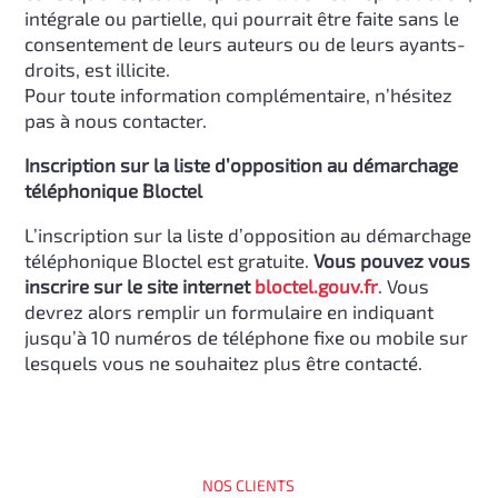
intégrale ou partielle, qui pourrait être faite sans le
consentement de leurs auteurs ou de leurs ayants-
droits, est illicite.
Pour toute information complémentaire, n’hésitez
pas à nous contacter.
Inscription sur la liste d’opposition au démarchage
téléphonique Bloctel
L’inscription sur la liste d’opposition au démarchage
téléphonique Bloctel est gratuite.
Vous pouvez vous
inscrire sur le site internet
bloctel.gouv.fr
. Vous
devrez alors remplir un formulaire en indiquant
jusqu’à 10 numéros de téléphone fixe ou mobile sur
lesquels vous ne souhaitez plus être contacté.
NOS CLIENTS