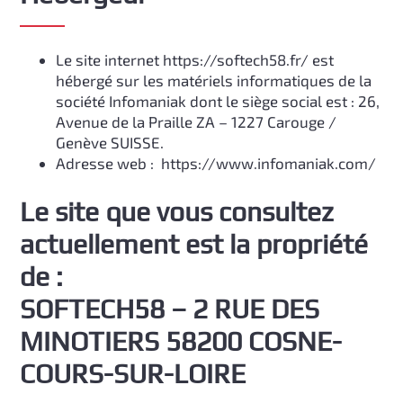
Le site internet https://softech58.fr/ est
hébergé sur les matériels informatiques de la
société Infomaniak dont le siège social est : 26,
Avenue de la Praille ZA – 1227 Carouge /
Genève SUISSE.
Adresse web : https://www.infomaniak.com/
Le site que vous consultez
actuellement est la propriété
de :
SOFTECH58 – 2 RUE DES
MINOTIERS 58200 COSNE-
COURS-SUR-LOIRE