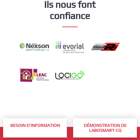
Ils nous font
confiance
BESOIN D’INFORMATION
DÉMONSTRATION DE
LABOSMART-CQ