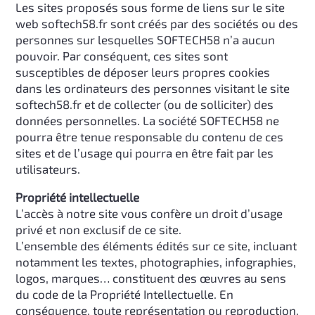
Les sites proposés sous forme de liens sur le site
web softech58.fr sont créés par des sociétés ou des
personnes sur lesquelles SOFTECH58 n’a aucun
pouvoir. Par conséquent, ces sites sont
susceptibles de déposer leurs propres cookies
dans les ordinateurs des personnes visitant le site
softech58.fr et de collecter (ou de solliciter) des
données personnelles. La société SOFTECH58 ne
pourra être tenue responsable du contenu de ces
sites et de l’usage qui pourra en être fait par les
utilisateurs.
Propriété intellectuelle
L’accès à notre site vous confère un droit d’usage
privé et non exclusif de ce site.
L’ensemble des éléments édités sur ce site, incluant
notamment les textes, photographies, infographies,
logos, marques… constituent des œuvres au sens
du code de la Propriété Intellectuelle. En
conséquence, toute représentation ou reproduction,